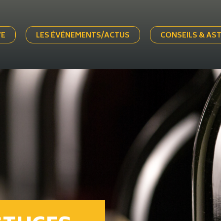
VE
LES ÉVÉNEMENTS/ACTUS
CONSEILS & AS