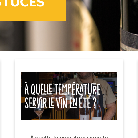
STUCES