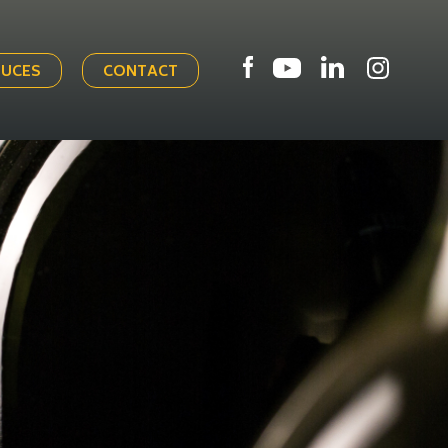
TUCES
CONTACT