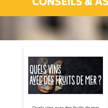
CONSEILS & A