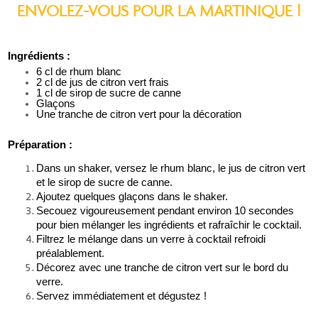
ENVOLEZ-VOUS POUR LA MARTINIQUE !
Ingrédients :
6 cl de rhum blanc
2 cl de jus de citron vert frais
1 cl de sirop de sucre de canne
Glaçons
Une tranche de citron vert pour la décoration
Préparation :
Dans un shaker, versez le rhum blanc, le jus de citron vert 
et le sirop de sucre de canne.
Ajoutez quelques glaçons dans le shaker.
Secouez vigoureusement pendant environ 10 secondes 
pour bien mélanger les ingrédients et rafraîchir le cocktail.
Filtrez le mélange dans un verre à cocktail refroidi 
préalablement.
Décorez avec une tranche de citron vert sur le bord du 
verre.
Servez immédiatement et dégustez !