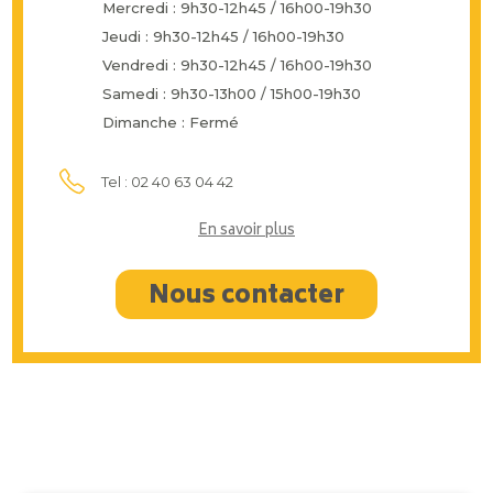
Mercredi : 9h30-12h45 / 16h00-19h30
Jeudi : 9h30-12h45 / 16h00-19h30
Vendredi : 9h30-12h45 / 16h00-19h30
Samedi : 9h30-13h00 / 15h00-19h30
Dimanche : Fermé
Tel : 02 40 63 04 42
En savoir plus
Nous contacter