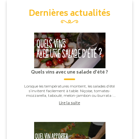
Dernières actualités
Quels vins avec une salade d’été ?
Lorsque les températures montent, les salades d’été
s’invitent facilement à table. Niçoise, tomates-
mozzarella, taboulé, melon-jambon ou burrata :
derrière leur apparente simplicité, elles offren...
Lire la suite