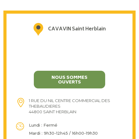
CAVAVIN Saint Herblain
NOUS SOMMES
OUVERTS
1 RUE DU NIL CENTRE COMMERCIAL DES
THEBAUDIERES
44800 SAINT HERBLAIN
Lundi : Fermé
Mardi : 9h30-12h45 / 16h00-19h30