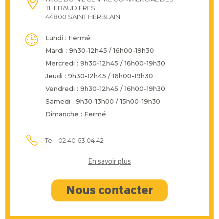
THEBAUDIERES
44800 SAINT HERBLAIN
Lundi : Fermé
Mardi : 9h30-12h45 / 16h00-19h30
Mercredi : 9h30-12h45 / 16h00-19h30
Jeudi : 9h30-12h45 / 16h00-19h30
Vendredi : 9h30-12h45 / 16h00-19h30
Samedi : 9h30-13h00 / 15h00-19h30
Dimanche : Fermé
Tel : 02 40 63 04 42
En savoir plus
Nous contacter