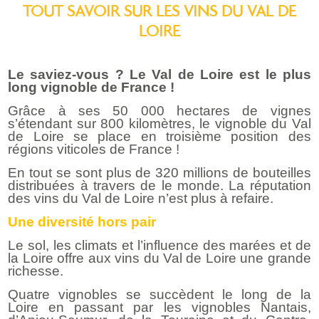
TOUT SAVOIR SUR LES VINS DU VAL DE
LOIRE
Le saviez-vous ? Le Val de Loire est le plus
long vignoble de France !
Grâce à ses 50 000 hectares de vignes
s’étendant sur 800 kilomètres, le vignoble du Val
de Loire se place en troisième position des
régions viticoles de France !
En tout se sont plus de 320 millions de bouteilles
distribuées à travers de le monde. La réputation
des vins du Val de Loire n’est plus à refaire.
Une diversité hors pair
Le sol, les climats et l’influence des marées et de
la Loire offre aux vins du Val de Loire une grande
richesse.
Quatre vignobles se succèdent le long de la
Loire en passant par les vignobles Nantais,