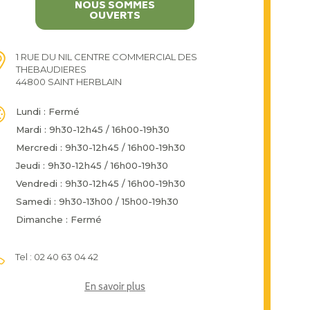
NOUS SOMMES
OUVERTS
1 RUE DU NIL CENTRE COMMERCIAL DES
THEBAUDIERES
44800 SAINT HERBLAIN
Lundi : Fermé
Mardi : 9h30-12h45 / 16h00-19h30
Mercredi : 9h30-12h45 / 16h00-19h30
Jeudi : 9h30-12h45 / 16h00-19h30
Vendredi : 9h30-12h45 / 16h00-19h30
Samedi : 9h30-13h00 / 15h00-19h30
Dimanche : Fermé
Tel : 02 40 63 04 42
En savoir plus