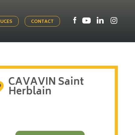
TUCES
CONTACT
CAVAVIN Saint
Herblain