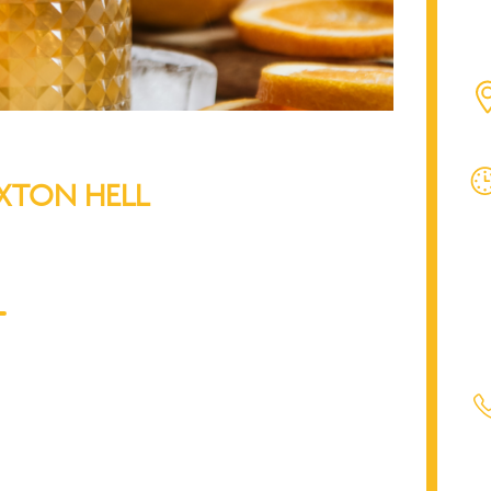
XTON HELL