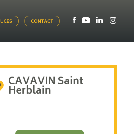
TUCES
CONTACT
CAVAVIN Saint
Herblain