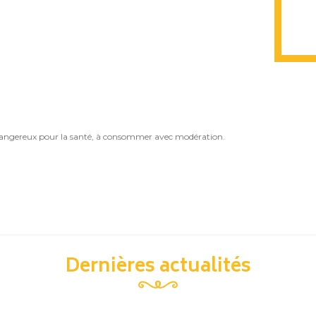
st dangereux pour la santé, à consommer avec modération.
Dernières actualités