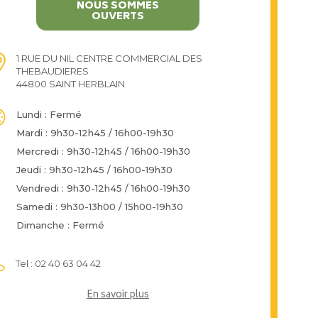
NOUS SOMMES
OUVERTS
1 RUE DU NIL CENTRE COMMERCIAL DES
THEBAUDIERES
44800 SAINT HERBLAIN
Lundi : Fermé
Mardi : 9h30-12h45 / 16h00-19h30
Mercredi : 9h30-12h45 / 16h00-19h30
Jeudi : 9h30-12h45 / 16h00-19h30
Vendredi : 9h30-12h45 / 16h00-19h30
Samedi : 9h30-13h00 / 15h00-19h30
Dimanche : Fermé
Tel : 02 40 63 04 42
En savoir plus