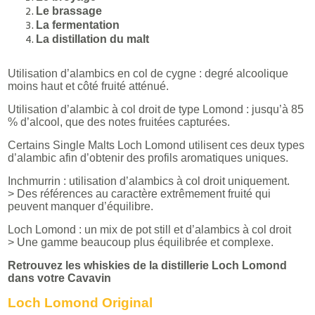
Le brassage
La fermentation
La distillation du malt
Utilisation d’alambics en col de cygne : degré alcoolique
moins haut et côté fruité atténué.
Utilisation d’alambic à col droit de type Lomond : jusqu’à 85
% d’alcool, que des notes fruitées capturées.
Certains Single Malts Loch Lomond utilisent ces deux types
d’alambic afin d’obtenir des profils aromatiques uniques.
Inchmurrin : utilisation d’alambics à col droit uniquement.
> Des références au caractère extrêmement fruité qui
peuvent manquer d’équilibre.
Loch Lomond : un mix de pot still et d’alambics à col droit
> Une gamme beaucoup plus équilibrée et complexe.
Retrouvez les whiskies de la distillerie Loch Lomond
dans votre Cavavin
Loch Lomond Original