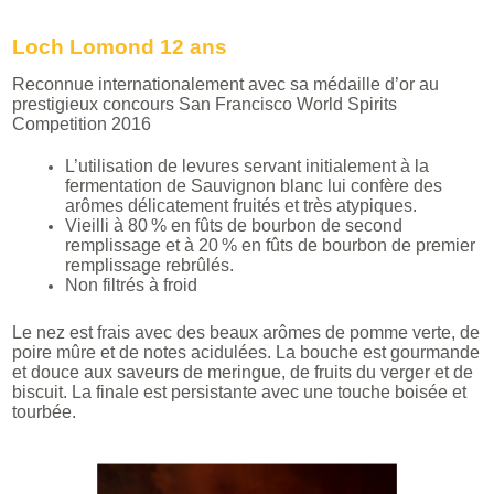
Loch Lomond 12 ans
Reconnue internationalement avec sa médaille d’or au
prestigieux concours San Francisco World Spirits
Competition 2016
L’utilisation de levures servant initialement à la
fermentation de Sauvignon blanc lui confère des
arômes délicatement fruités et très atypiques.
Vieilli à 80 % en fûts de bourbon de second
remplissage et à 20 % en fûts de bourbon de premier
remplissage rebrûlés.
Non filtrés à froid
Le nez est frais avec des beaux arômes de pomme verte, de
poire mûre et de notes acidulées. La bouche est gourmande
et douce aux saveurs de meringue, de fruits du verger et de
biscuit. La finale est persistante avec une touche boisée et
tourbée.