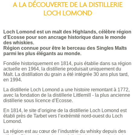
A LA DÉCOUVERTE DE LA DISTILLERIE
LOCH LOMOND
Loch Lomond est un malt des Highlands, célèbre région
d’Ecosse pour son ancrage historique dans le monde
des whiskies.
Région connue pour être le berceau des Singles Malts
parmi les plus élégants au monde.
Fondée historiquement en 1814, puis établie dans sa région
actuelle en 1964, la distillerie produisait uniquement du
Malt. La distillation du grain a été intégrée 30 ans plus tard,
en 1994.
La distillerie Loch Lomond a une histoire remontant à 1772,
avec la fondation de la distillerie Littlemill - la plus ancienne
distillerie sous licence d’Ecosse.
En 1814, le site d’origine de la distillerie Loch Lomond est
établi près de Tarbet vers l’extrémité nord-ouest du Loch
Lomond.
La région est au cœur de l’industrie du whisky depuis des