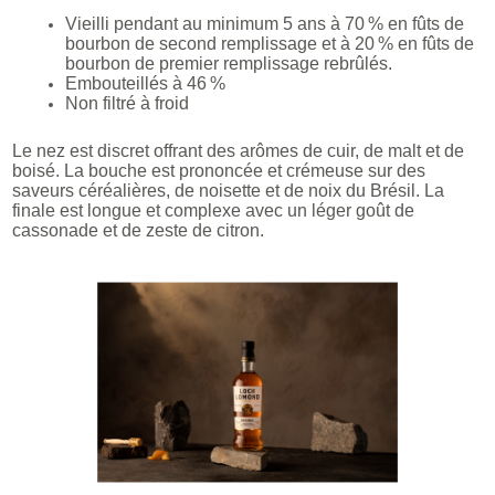
Vieilli pendant au minimum 5 ans à 70 % en fûts de
bourbon de second remplissage et à 20 % en fûts de
bourbon de premier remplissage rebrûlés.
Embouteillés à 46 %
Non filtré à froid
Le nez est discret offrant des arômes de cuir, de malt et de
boisé. La bouche est prononcée et crémeuse sur des
saveurs céréalières, de noisette et de noix du Brésil. La
finale est longue et complexe avec un léger goût de
cassonade et de zeste de citron.