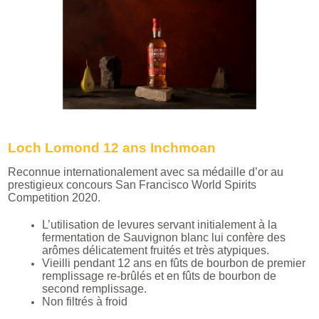
Loch Lomond 12 ans Inchmoan
Reconnue internationalement avec sa médaille d’or au
prestigieux concours San Francisco World Spirits
Competition 2020.
L’utilisation de levures servant initialement à la
fermentation de Sauvignon blanc lui confère des
arômes délicatement fruités et très atypiques.
Vieilli pendant 12 ans en fûts de bourbon de premier
remplissage re-brûlés et en fûts de bourbon de
second remplissage.
Non filtrés à froid