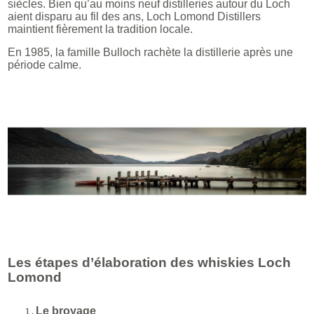
siècles. Bien qu’au moins neuf distilleries autour du Loch
aient disparu au fil des ans, Loch Lomond Distillers
maintient fièrement la tradition locale.
En 1985, la famille Bulloch rachète la distillerie après une
période calme.
Les étapes d’élaboration des whiskies Loch
Lomond
Le broyage