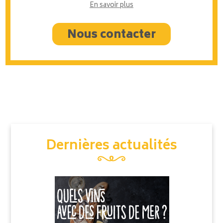
En savoir plus
Nous contacter
Dernières actualités