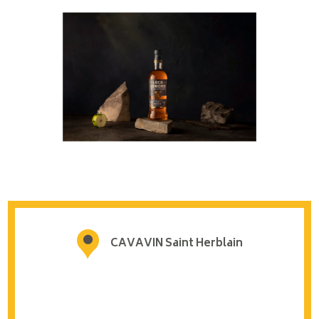
CAVAVIN Saint Herblain