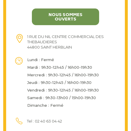
NOUS SOMMES
OUVERTS
1 RUE DU NIL CENTRE COMMERCIAL DES
THEBAUDIERES
44800 SAINT HERBLAIN
Lundi : Fermé
Mardi : 9h30-12h45 / 16h00-19h30
Mercredi : 9h30-12h45 / 16h00-19h30
Jeudi : 9h30-12h45 / 16h00-19h30
Vendredi : 9h30-12h45 / 16h00-19h30
Samedi : 9h30-13h00 / 15h00-19h30
Dimanche : Fermé
Tel : 02 40 63 04 42