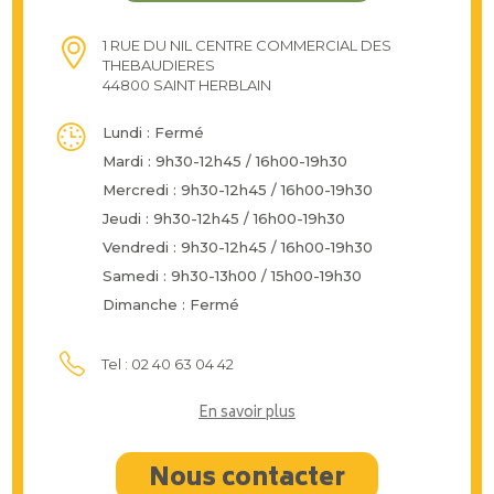
1 RUE DU NIL CENTRE COMMERCIAL DES
THEBAUDIERES
44800 SAINT HERBLAIN
Lundi : Fermé
Mardi : 9h30-12h45 / 16h00-19h30
Mercredi : 9h30-12h45 / 16h00-19h30
Jeudi : 9h30-12h45 / 16h00-19h30
Vendredi : 9h30-12h45 / 16h00-19h30
Samedi : 9h30-13h00 / 15h00-19h30
Dimanche : Fermé
Tel : 02 40 63 04 42
En savoir plus
Nous contacter