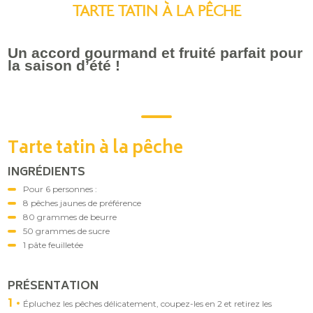
TARTE TATIN À LA PÊCHE
Un accord gourmand et fruité parfait pour
la saison d’été !
Tarte tatin à la pêche
INGRÉDIENTS
Pour 6 personnes :
8 pêches jaunes de préférence
80 grammes de beurre
50 grammes de sucre
1 pâte feuilletée
PRÉSENTATION
1
Épluchez les pêches délicatement, coupez-les en 2 et retirez les