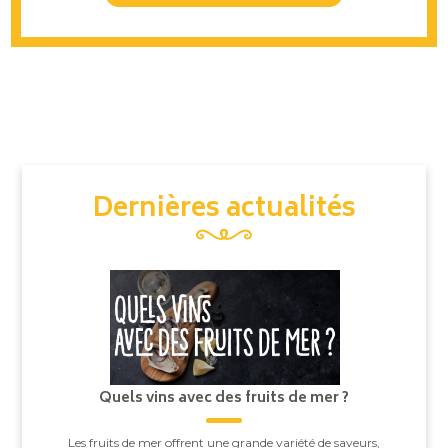
Dernières actualités
Quels vins avec des fruits de mer ?
Les fruits de mer offrent une grande variété de saveurs,