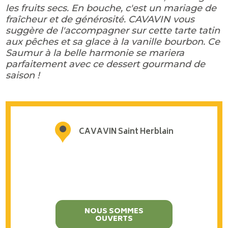
les fruits secs. En bouche, c'est un mariage de
fraîcheur et de générosité. CAVAVIN vous
suggère de l'accompagner sur cette tarte tatin
aux pêches et sa glace à la vanille bourbon. Ce
Saumur à la belle harmonie se mariera
parfaitement avec ce dessert gourmand de
saison !
CAVAVIN Saint Herblain
NOUS SOMMES
OUVERTS