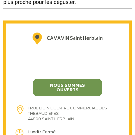
plus proche pour les déguster.
CAVAVIN Saint Herblain
NOUS SOMMES
OUVERTS
1 RUE DU NIL CENTRE COMMERCIAL DES
THEBAUDIERES
44800 SAINT HERBLAIN
Lundi : Fermé