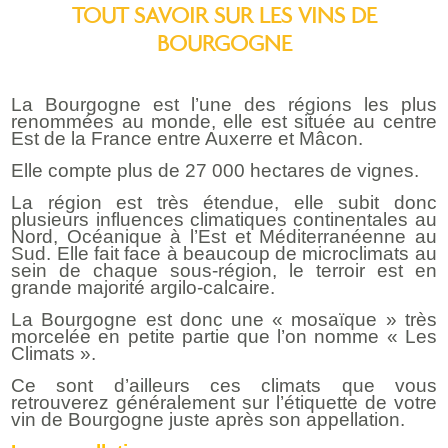
TOUT SAVOIR SUR LES VINS DE
BOURGOGNE
La Bourgogne est l’une des régions les plus
renommées au monde, elle est située au centre
Est de la France entre Auxerre et Mâcon.
Elle compte plus de 27 000 hectares de vignes.
La région est très étendue, elle subit donc
plusieurs influences climatiques continentales au
Nord, Océanique à l’Est et Méditerranéenne au
Sud. Elle fait face à beaucoup de microclimats au
sein de chaque sous-région, le terroir est en
grande majorité argilo-calcaire.
La Bourgogne est donc une « mosaïque » très
morcelée en petite partie que l’on nomme « Les
Climats ».
Ce sont d’ailleurs ces climats que vous
retrouverez généralement sur l’étiquette de votre
vin de Bourgogne juste après son appellation.