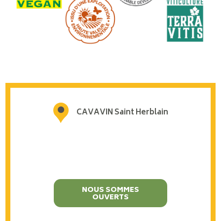
CAVAVIN Saint Herblain
NOUS SOMMES
OUVERTS