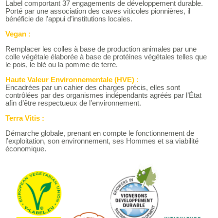
Label comportant 37 engagements de développement durable.
Porté par une association des caves viticoles pionnières, il
bénéficie de l’appui d’institutions locales.
Vegan :
Remplacer les colles à base de production animales par une
colle végétale élaborée à base de protéines végétales telles que
le pois, le blé ou la pomme de terre.
Haute Valeur Environnementale (HVE) :
Encadrées par un cahier des charges précis, elles sont
contrôlées par des organismes indépendants agréés par l’État
afin d’être respectueux de l’environnement.
Terra Vitis :
Démarche globale, prenant en compte le fonctionnement de
l’exploitation, son environnement, ses Hommes et sa viabilité
économique.