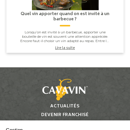
Quel vin apporter quand on est invité à un
barbecue ?
Lorsqu’on est invité à un barbecue, apporter une
bouteille de vin est souvent une attention appréciée.
Encore faut-il choisir un vin adapté au repas. Entre les
saucisses grillées, les brochettes,...
Lire la suite
ACTUALITÉS
DEVENIR FRANCHISÉ
CONTACT