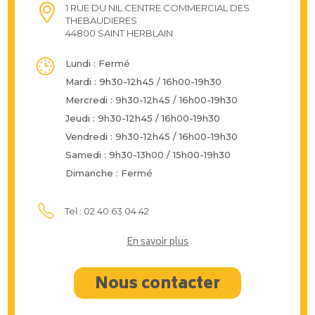
1 RUE DU NIL CENTRE COMMERCIAL DES
THEBAUDIERES
44800 SAINT HERBLAIN
Lundi : Fermé
Mardi : 9h30-12h45 / 16h00-19h30
Mercredi : 9h30-12h45 / 16h00-19h30
Jeudi : 9h30-12h45 / 16h00-19h30
Vendredi : 9h30-12h45 / 16h00-19h30
Samedi : 9h30-13h00 / 15h00-19h30
Dimanche : Fermé
Tel : 02 40 63 04 42
En savoir plus
Nous contacter