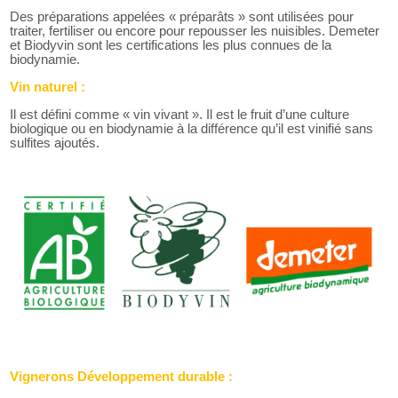
Des préparations appelées « préparâts » sont utilisées pour
traiter, fertiliser ou encore pour repousser les nuisibles. Demeter
et Biodyvin sont les certifications les plus connues de la
biodynamie.
Vin naturel :
Il est défini comme « vin vivant ». Il est le fruit d’une culture
biologique ou en biodynamie à la différence qu’il est vinifié sans
sulfites ajoutés.
Vignerons Développement durable :