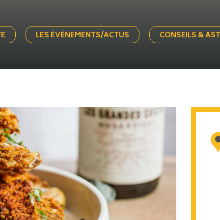
VE
LES ÉVÉNEMENTS/ACTUS
CONSEILS & AS