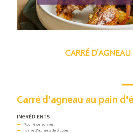
CARRÉ D'AGNEAU A
Carré d'agneau au pain d'
INGRÉDIENTS
Pour 4 personnes :
1 carré d'agneau de 8 côtes