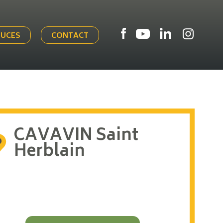
TUCES
CONTACT
CAVAVIN Saint
Herblain