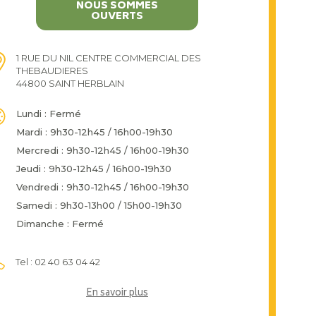
NOUS SOMMES
OUVERTS
1 RUE DU NIL CENTRE COMMERCIAL DES
THEBAUDIERES
44800 SAINT HERBLAIN
Lundi : Fermé
Mardi : 9h30-12h45 / 16h00-19h30
Mercredi : 9h30-12h45 / 16h00-19h30
Jeudi : 9h30-12h45 / 16h00-19h30
Vendredi : 9h30-12h45 / 16h00-19h30
Samedi : 9h30-13h00 / 15h00-19h30
Dimanche : Fermé
Tel : 02 40 63 04 42
En savoir plus