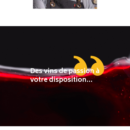
Des vins de passion à
votre disposition...