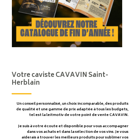
Votre caviste CAVAVIN Saint-
Herblain
Un conseil personnalisé, un choix incomparable, des produits
de qualité et une gamme de prix adaptée à tous les budgets,
tel est la leitmotiv de votre point de vente CAVAVIN.
Je suis à votre écoute et disponible pour vous accompagner
dans vos achats et dans la sélection de vos vins. Je vous
aiderais à trouver les meilleurs produits pour sublimer vos