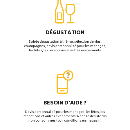
DÉGUSTATION
Soirée dégustation à thème, sélection de vins,
champagnes, devis personnalisé pour les mariages,
les fêtes, les réceptions et autres évènements
BESOIN D'AIDE ?
Devis personnalisé pour les mariages, les fêtes, les
réceptions et autres évènements. Reprise des stocks
non consommés (voir conditions en magasin)