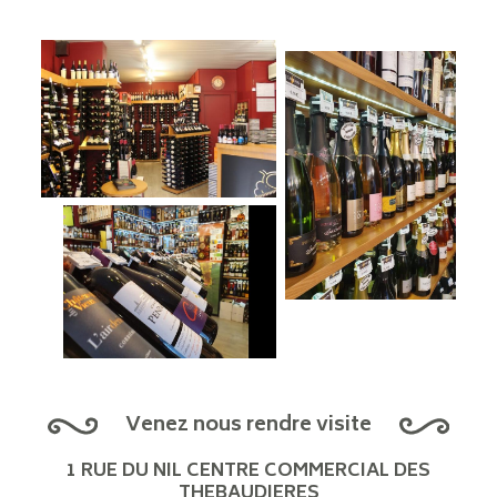
Venez nous rendre visite
1 RUE DU NIL CENTRE COMMERCIAL DES
THEBAUDIERES