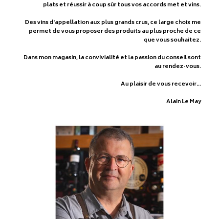
plats et réussir à coup sûr tous vos accords met et vins.
Des vins d'appellation aux plus grands crus, ce large choix me
permet de vous proposer des produits au plus proche de ce
que vous souhaitez.
Dans mon magasin, la convivialité et la passion du conseil sont
au rendez-vous.
Au plaisir de vous recevoir…
Alain Le May