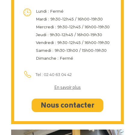
Lundi : Fermé
Mardi : 9h30-12h45 / 16h00-19h30
Mercredi : 9h30-12h45 / 16h00-19h30
Jeudi : 9h30-12h45 / 16h00-19h30
Vendredi : 9h30-12h45 / 16h00-19h30
Samedi : 9h30-13h00 / 15h00-19h30
Dimanche : Fermé
Tel : 02 40 63 04 42
En savoir plus
Nous contacter