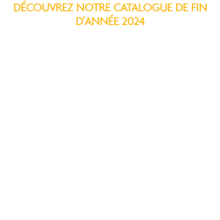
DÉCOUVREZ NOTRE CATALOGUE DE FIN
D'ANNÉE 2024