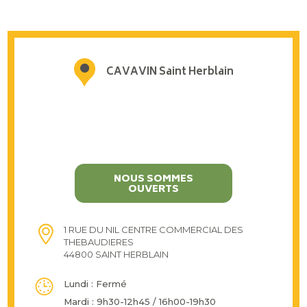
CAVAVIN Saint Herblain
NOUS SOMMES
OUVERTS
1 RUE DU NIL CENTRE COMMERCIAL DES
THEBAUDIERES
44800 SAINT HERBLAIN
Lundi : Fermé
Mardi : 9h30-12h45 / 16h00-19h30