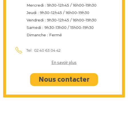
Mercredi : 9h30-12h45 / 16h00-19h30
Jeudi : 9h30-12h45 / 16h00-19h30
Vendredi : 9h30-12h45 / 16h00-19h30
Samedi : 9h30-13h00 / 15h00-19h30
Dimanche : Fermé
Tel : 02 40 63 04 42
En savoir plus
Nous contacter